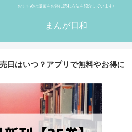
おすすめの漫画をお得に読む方法を紹介しています♪
まんが日和
発売日はいつ？アプリで無料やお得に