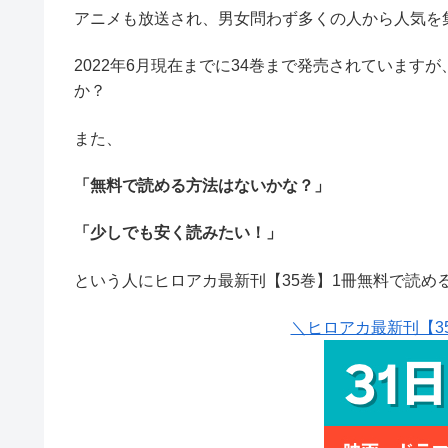
アニメも放送され、男女問わず多くの人から人気を
2022年6月現在までに34巻まで発売されています
か？
また、
「無料で読める方法はないかな？」
「少しでも安く読みたい！」
という人にヒロアカ最新刊【35巻】1冊無料で読め
＼ヒロアカ最新刊【35