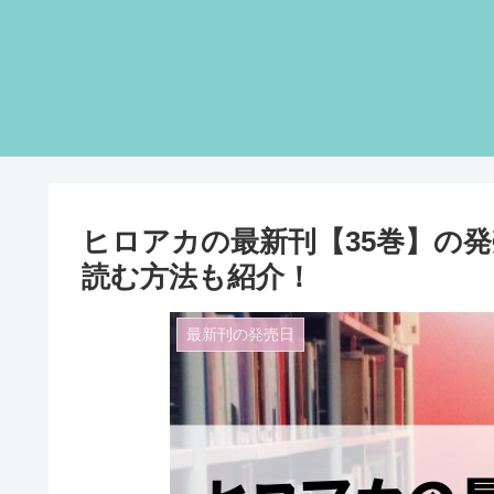
ヒロアカの最新刊【35巻】の
読む方法も紹介！
最新刊の発売日