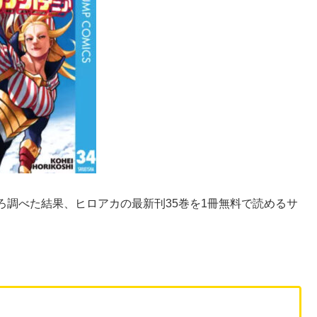
ろ調べた結果、ヒロアカの最新刊35巻を1冊無料で読めるサ