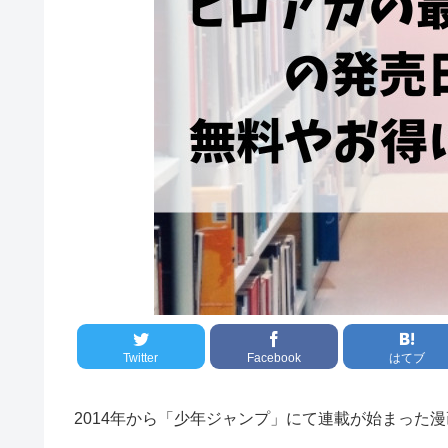
Twitter
Facebook
はてブ
2014年から「少年ジャンプ」にて連載が始まった