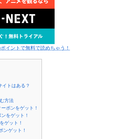
のポイントで無料で読めちゃう！
サイトはある？
読む方法
クーポンをゲット！
ーポンをゲット！
ンをゲット！
ーポンゲット！