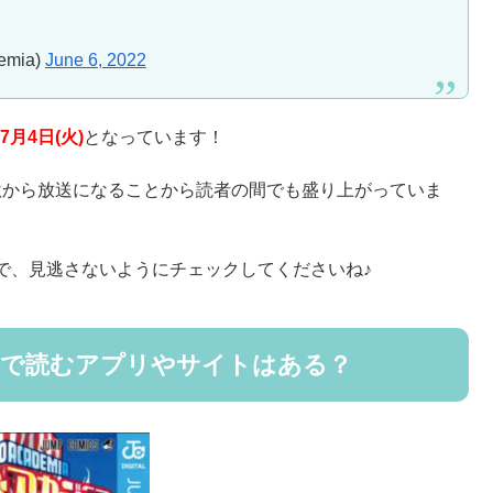
mia)
June 6, 2022
年7月4日(火)
となっています！
年秋から放送になることから読者の間でも盛り上がっていま
で、見逃さないようにチェックしてくださいね♪
料で読むアプリやサイトはある？