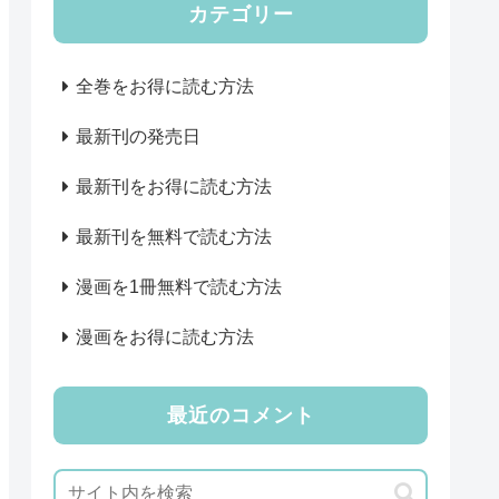
カテゴリー
全巻をお得に読む方法
最新刊の発売日
最新刊をお得に読む方法
最新刊を無料で読む方法
漫画を1冊無料で読む方法
漫画をお得に読む方法
最近のコメント