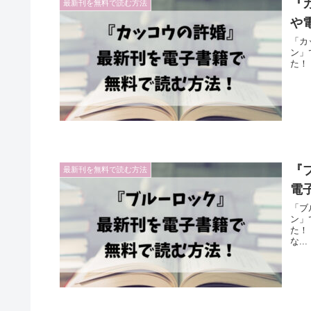
『
最新刊を無料で読む方法
や
「カ
ン」
た！
『
最新刊を無料で読む方法
電
「ブ
ン」
た！
な...