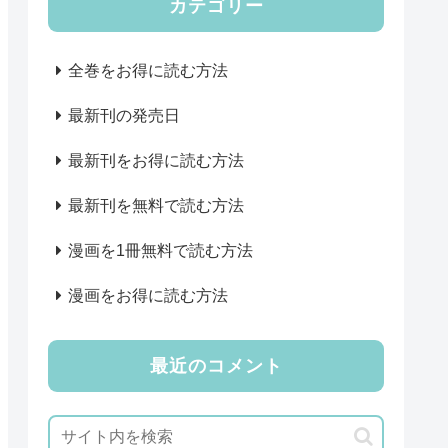
カテゴリー
全巻をお得に読む方法
最新刊の発売日
最新刊をお得に読む方法
最新刊を無料で読む方法
漫画を1冊無料で読む方法
漫画をお得に読む方法
最近のコメント