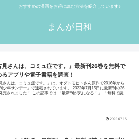
おすすめの漫画をお得に読む方法を紹介しています♪
まんが日和
古見さんは、コミュ症です。』最新刊26巻を無料で
めるアプリや電子書籍を調査！
見さんは、コミュ症です。」は、オダトモヒトさん原作で2016年から
刊少年サンデー」で連載されています。 2022年7月15日に最新刊の26
発売されました！ この記事では 「最新刊が気になる！」 「無料で読...
2022.07.15