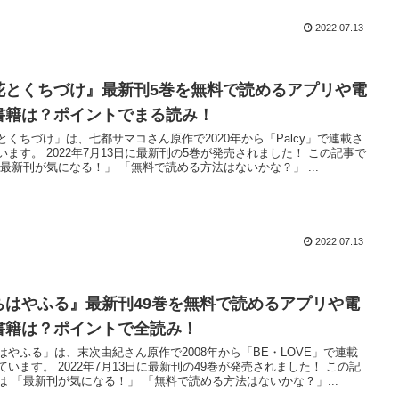
2022.07.13
花とくちづけ』最新刊5巻を無料で読めるアプリや電
書籍は？ポイントでまる読み！
とくちづけ」は、七都サマコさん原作で2020年から「Palcy」で連載さ
います。 2022年7月13日に最新刊の5巻が発売されました！ この記事で
「最新刊が気になる！」 「無料で読める方法はないかな？」 ...
2022.07.13
ちはやふる』最新刊49巻を無料で読めるアプリや電
書籍は？ポイントで全読み！
はやふる」は、末次由紀さん原作で2008年から「BE・LOVE」で連載
ています。 2022年7月13日に最新刊の49巻が発売されました！ この記
は 「最新刊が気になる！」 「無料で読める方法はないかな？」...