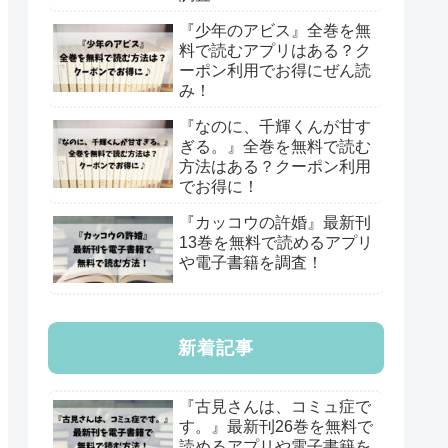
『少年のアビス』全巻を無
料で読むアプリはある？ク
ーポン利用でお得にぜん読
み！
『なのに、千輝くんが甘す
ぎる。』全巻を無料で読む
方法はある？クーポン利用
でお得に！
『カッコウの許婚』最新刊
13巻を無料で読めるアプリ
や電子書籍を調査！
新着記事
『古見さんは、コミュ症で
す。』最新刊26巻を無料で
読めるアプリや電子書籍を